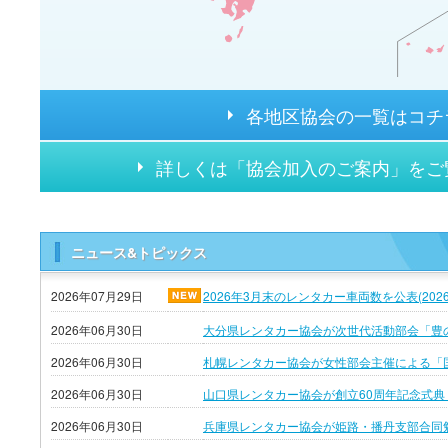
各地区協会の一覧はコチ
詳しくは「協会加入のご案内」をご
ニュース&トピックス
2026年07月29日
2026年3月末のレンタカー車両数を公表(2026
2026年06月30日
大分県レンタカー協会が次世代活動部会「豊
2026年06月30日
札幌レンタカー協会が女性部会主催による「
2026年06月30日
山口県レンタカー協会が創立60周年記念式典
2026年06月30日
兵庫県レンタカー協会が姫路・播丹支部合同