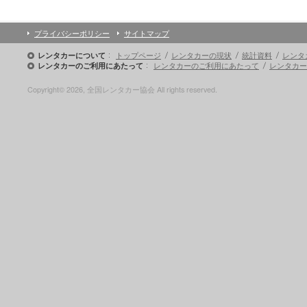
プライバシーポリシー
サイトマップ
トップページ
レンタカーの現状
統計資料
レンタ
レンタカーについて
レンタカーのご利用にあたって
レンタカー
レンタカーのご利用にあたって
Copyright© 2026, 全国レンタカー協会 All rights reserved.