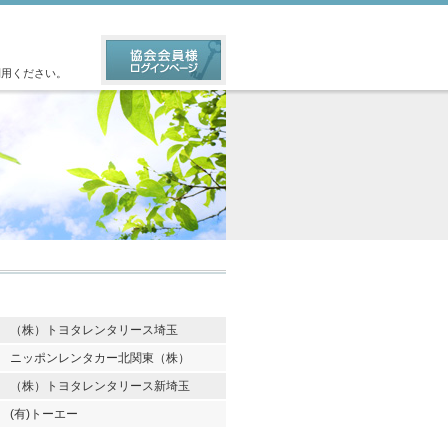
利用ください。
（株）トヨタレンタリース埼玉
ニッポンレンタカー北関東（株）
（株）トヨタレンタリース新埼玉
(有)トーエー