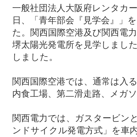
一般社団法人大阪府レンタカー
日、「青年部会『見学会』」
た。関西国際空港及び関西電力
堺太陽光発電所を見学しました
しました。
関西国際空港では、通常は入
内食工場、第二滑走路、メガ
関西電力では、ガスタービン
ンドサイクル発電方式」を車