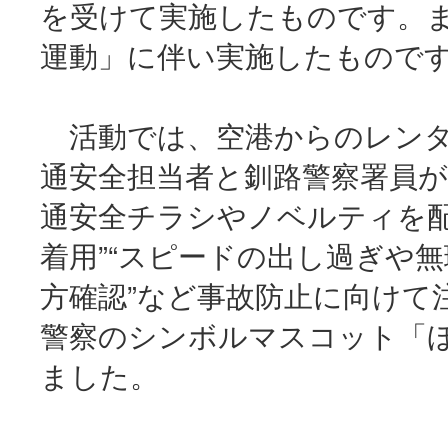
を受けて実施したものです。ま
運動」に伴い実施したもので
活動では、空港からのレンタ
通安全担当者と釧路警察署員
通安全チラシやノベルティを配
着用”“スピードの出し過ぎや無
方確認”など事故防止に向けて
警察のシンボルマスコット「
ました。