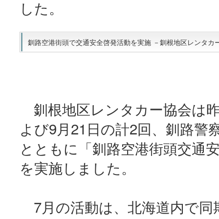
した。
釧路空港街頭で交通安全啓発活動を実施 －釧根地区レンタカー協会
釧根地区レンタカー協会は昨年
よび9月21日の計2回、釧路警
とともに「釧路空港街頭交通
を実施しました。
7月の活動は、北海道内で同