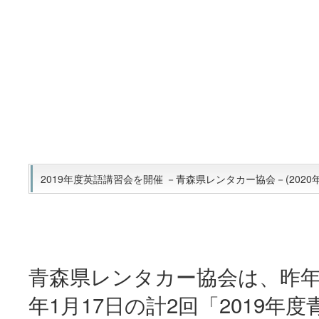
2019年度英語講習会を開催 －青森県レンタカー協会－(2020年0
青森県レンタカー協会は、昨年
年1月17日の計2回「2019年