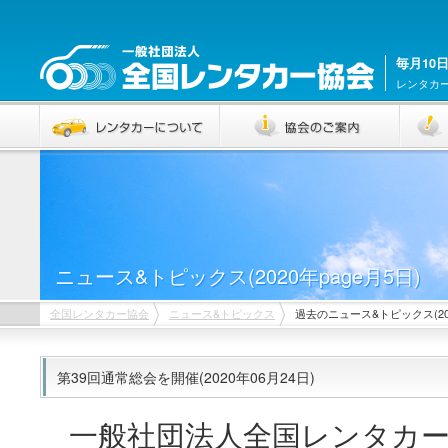
毎月10
レンタカ
ニュース&トピックス(2020年page月5日)
全国レンタカー協会
ニュース&トピックス
過去のニュース&トピックス(202
第39回通常総会を開催(2020年06月24日)
一般社団法人全国レンタカー