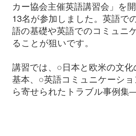
カー協会主催英語講習会」を
13名が参加しました。英語で
語の基礎や英語でのコミュニ
ることが狙いです。
講習では、○日本と欧米の文化
基本、○英語コミュニケーショ
ら寄せられたトラブル事例集