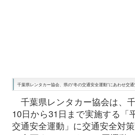
千葉県レンタカー協会、県の“冬の交通安全運動”にあわせ交通安全
千葉県レンタカー協会は、千
10日から31日まで実施する「
交通安全運動」に交通安全対