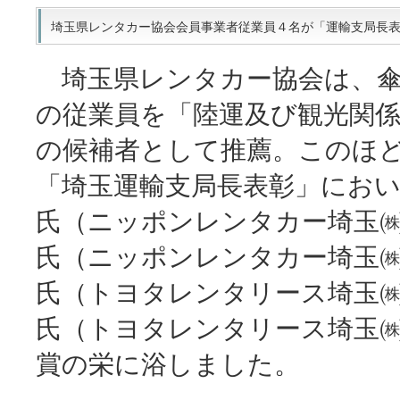
埼玉県レンタカー協会会員事業者従業員４名が「運輸支局長表彰」を
埼玉県レンタカー協会は、傘
の従業員を「陸運及び観光関
の候補者として推薦。このほ
「埼玉運輸支局長表彰」にお
氏（ニッポンレンタカー埼玉
氏（ニッポンレンタカー埼玉
氏（トヨタレンタリース埼玉
氏（トヨタレンタリース埼玉㈱
賞の栄に浴しました。