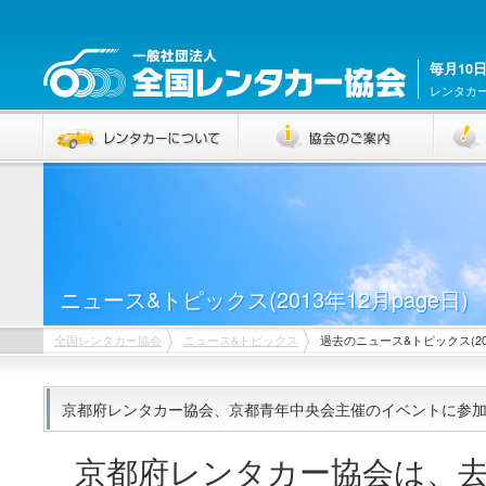
毎月10
レンタカ
ニュース&トピックス(2013年12月page日)
全国レンタカー協会
ニュース&トピックス
過去のニュース&トピックス(201
京都府レンタカー協会、京都青年中央会主催のイベントに参加(20
京都府レンタカー協会は、去