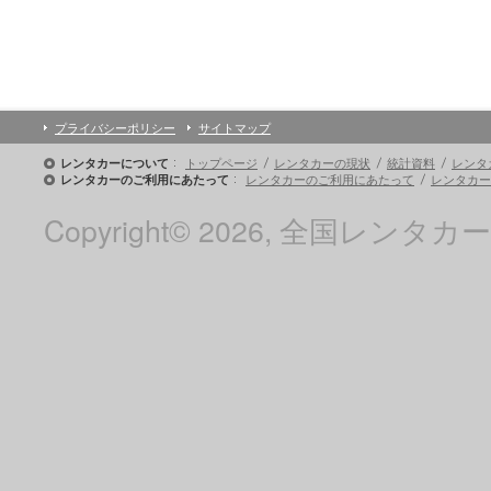
プライバシーポリシー
サイトマップ
トップページ
レンタカーの現状
統計資料
レンタ
レンタカーについて
レンタカーのご利用にあたって
レンタカー
レンタカーのご利用にあたって
Copyright© 2026, 全国レンタカー協会 