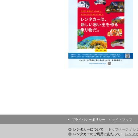
プライバシーポリシー
サイトマップ
トップページ
レ
レンタカーについて
レンタ
レンタカーのご利用にあたって