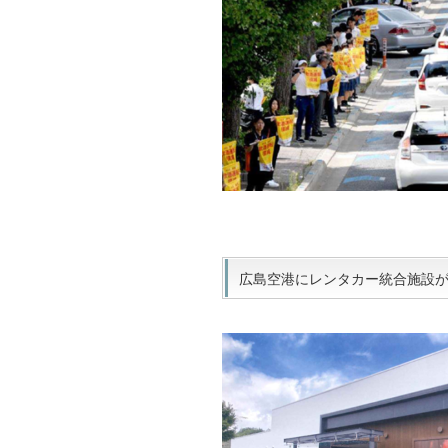
広島空港にレンタカー統合施設がオー