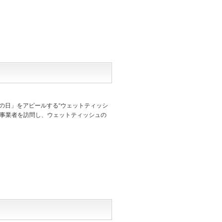
の日」をアピールする“ウェットティッシ
の事業者を訪問し、ウェットティッシュの