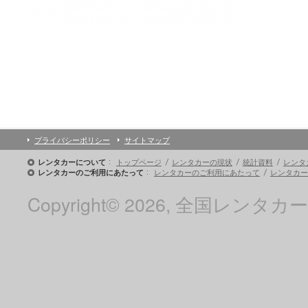
プライバシーポリシー
サイトマップ
トップページ
レンタカーの現状
統計資料
レンタ
レンタカーについて
レンタカーのご利用にあたって
レンタカー
レンタカーのご利用にあたって
Copyright© 2026, 全国レンタカー協会 