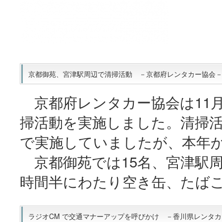
京都御苑、宮津駅周辺で清掃活動 －京都府レンタカー協会－(20
京都府レンタカー協会は11月
掃活動を実施しました。清掃
で実施していましたが、本年
京都御苑では15名、宮津駅周辺
時間半にわたり空き缶、たば
ラジオCM で交通マナーアップを呼びかけ －香川県レンタカー協会