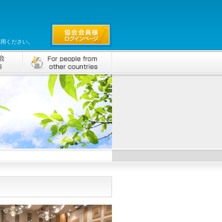
利用ください。