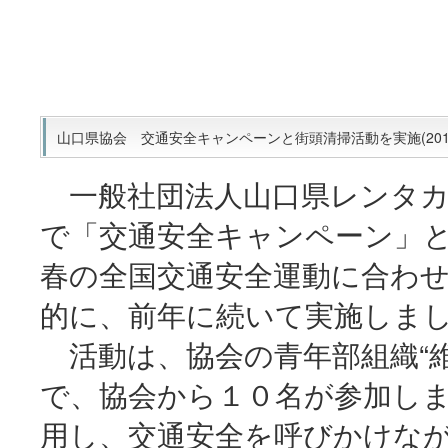
山口県協会 交通安全キャンペーンと街頭清掃活動を実施(2014
一般社団法人山口県レンタカ
で「交通安全キャンペーン」
春の全国交通安全運動に合わ
的に、前年に続いて実施しま
活動は、協会の青年部組織“維
で、協会から１０名が参加し
用し、交通安全を呼びかけな