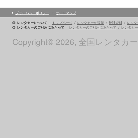
プライバシーポリシー
サイトマップ
トップページ
レンタカーの現状
統計資料
レンタ
レンタカーについて
レンタカーのご利用にあたって
レンタカー
レンタカーのご利用にあたって
Copyright© 2026, 全国レンタカー協会 