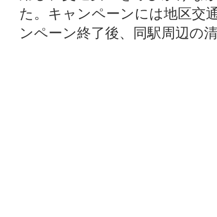
た。キャンペーンには地区交
ンペーン終了後、同駅周辺の