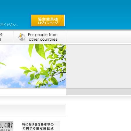
利用ください。