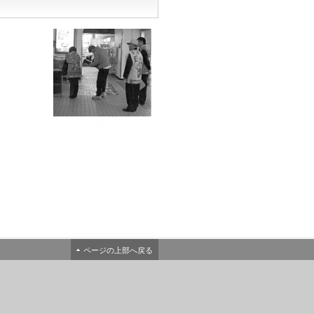
ページの上部へ戻る