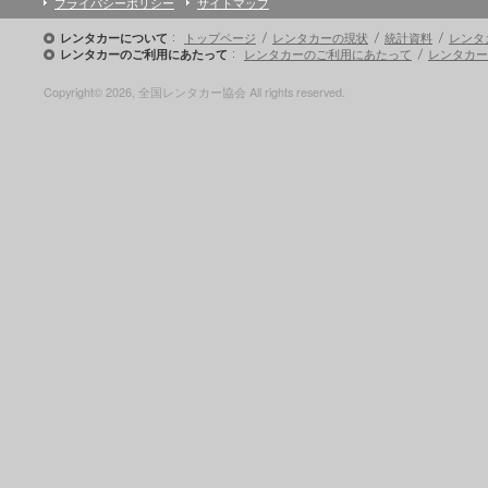
プライバシーポリシー
サイトマップ
トップページ
レンタカーの現状
統計資料
レンタ
レンタカーについて
レンタカーのご利用にあたって
レンタカー
レンタカーのご利用にあたって
Copyright© 2026, 全国レンタカー協会 All rights reserved.