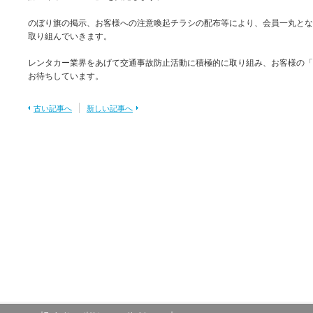
のぼり旗の掲示、お客様への注意喚起チラシの配布等により、会員一丸とな
取り組んでいきます。
レンタカー業界をあげて交通事故防止活動に積極的に取り組み、お客様の「
お待ちしています。
古い記事へ
新しい記事へ