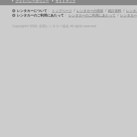
プライバシーポリシー
サイトマップ
トップページ
レンタカーの現状
統計資料
レンタ
レンタカーについて
レンタカーのご利用にあたって
レンタカー
レンタカーのご利用にあたって
Copyright© 2026, 全国レンタカー協会 All rights reserved.