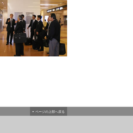
ページの上部へ戻る