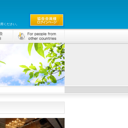
利用ください。