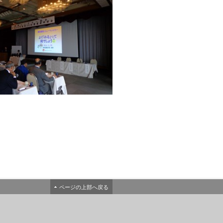
ページの上部へ戻る