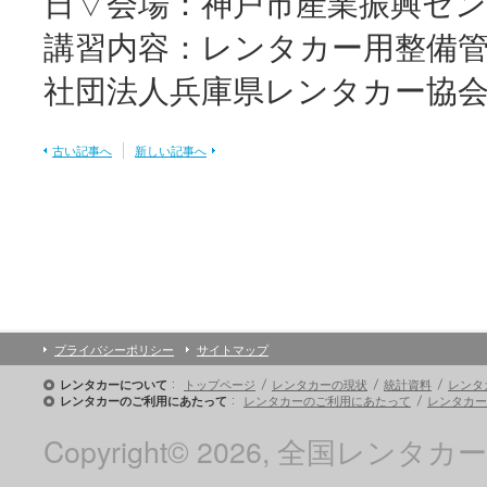
日▽会場：神戸市産業振興セン
講習内容：レンタカー用整備
社団法人兵庫県レンタカー協
古い記事へ
新しい記事へ
プライバシーポリシー
サイトマップ
トップページ
レンタカーの現状
統計資料
レンタ
レンタカーについて
レンタカーのご利用にあたって
レンタカー
レンタカーのご利用にあたって
Copyright© 2026, 全国レンタカー協会 