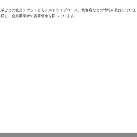
域ごとの観光スポットとモデルドライブコース、飲食店などの情報を収録していま
掲載し、会員事業者の需要促進を図っています。