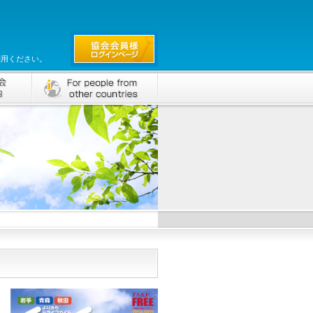
利用ください。