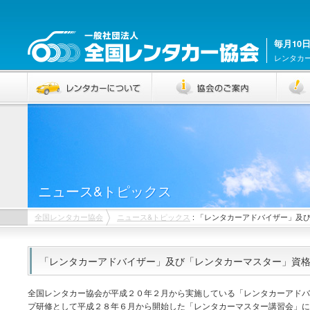
毎月10
レンタカ
ニュース&トピックス
全国レンタカー協会
ニュース&トピックス
: 「レンタカーアドバイザー」及
「レンタカーアドバイザー」及び「レンタカーマスター」資
全国レンタカー協会が平成２０年２月から実施している「レンタカーアドバ
プ研修として平成２８年６月から開始した「レンタカーマスター講習会」に